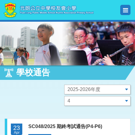
學校通告
SC048/2025 期終考試通告(P4-P6)
23
Apr