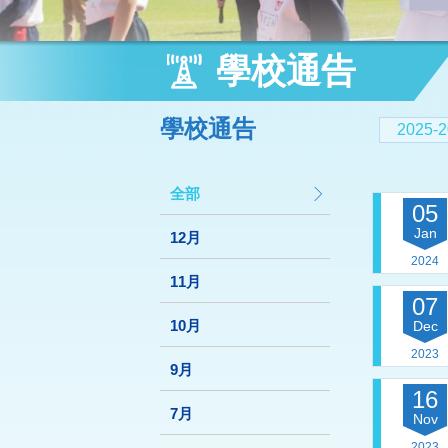
學校通告
學校通告
2025-
全部
05
Jan
12月
2024
11月
07
10月
Dec
2023
9月
16
7月
Nov
2023