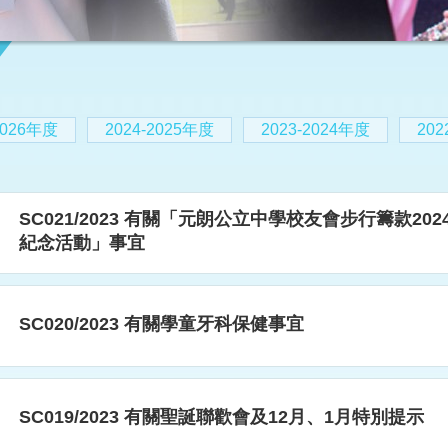
2026年度
2024-2025年度
2023-2024年度
202
SC021/2023 有關「元朗公立中學校友會步行籌款2
紀念活動」事宜
SC020/2023 有關學童牙科保健事宜
SC019/2023 有關聖誕聯歡會及12月、1月特別提示