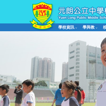
學校資訊
學與教