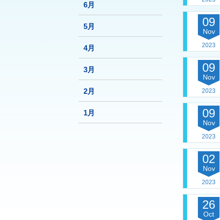
6月
09
5月
Nov
2023
4月
09
3月
Nov
2月
2023
09
1月
Nov
2023
02
Nov
2023
26
Oct