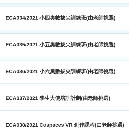
ECA034/2021 小四奧數拔尖訓練班(由老師挑選)
ECA035/2021 小五奧數拔尖訓練班(由老師挑選)
ECA036/2021 小六奧數拔尖訓練班(由老師挑選)
ECA037/2021 學生大使培訓計劃(由老師挑選)
ECA038/2021 Cospaces VR 創作課程(由老師挑選)