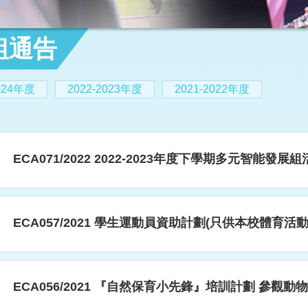
組通告
2024年度
2022-2023年度
2021-2022年度
ECA071/2022 2022-2023年度下學期多元智能發
ECA057/2021 學生運動員資助計劃(只供本校體育活
ECA056/2021 『自然保育小先鋒』培訓計劃 參觀動