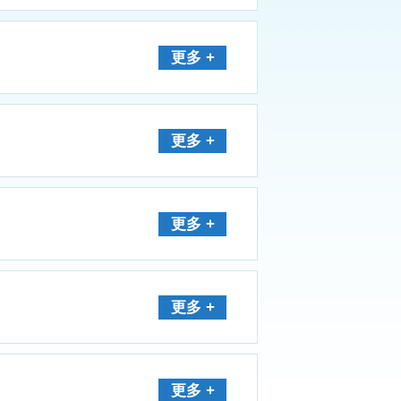
更多 +
更多 +
更多 +
更多 +
更多 +