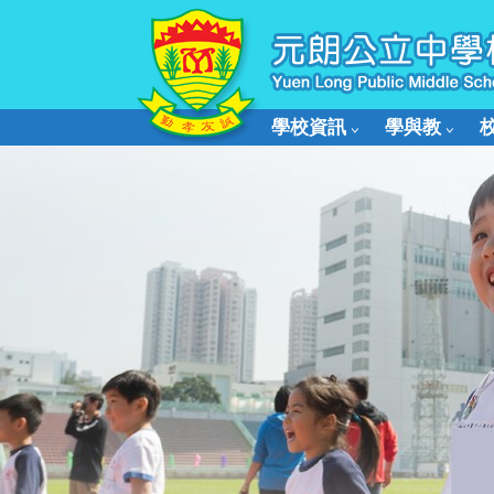
學校資訊
學與教