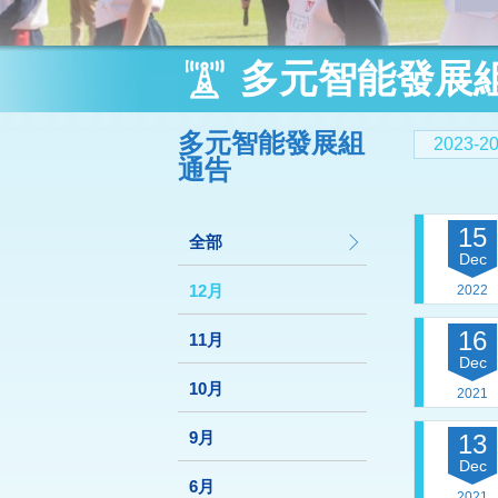
多元智能發展
多元智能發展組
2023-
通告
15
全部
Dec
12月
2022
16
11月
Dec
10月
2021
9月
13
Dec
6月
2021