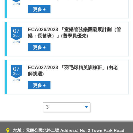
2023
更多 +
ECA026/2023 「童樂管弦樂團發展計劃（管
07
樂：長笛班）」(舊學員優先)
Sep
2023
更多 +
ECA027/2023 「羽毛球精英訓練班」(由老
07
師挑選)
Sep
2023
更多 +
地址：元朗公園北路二號 Address: No. 2 Town Park Road