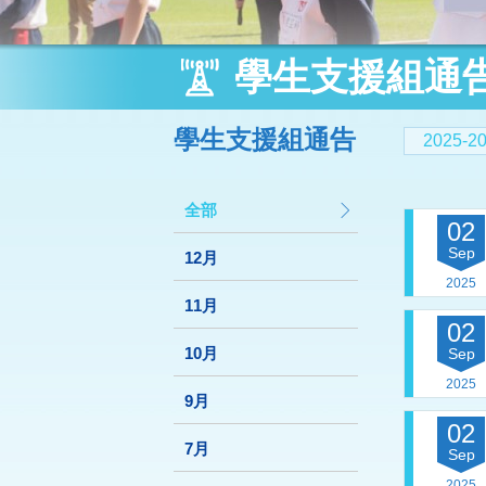
學生支援組通
學生支援組通告
2025-
全部
02
Sep
12月
2025
11月
02
10月
Sep
2025
9月
02
7月
Sep
2025