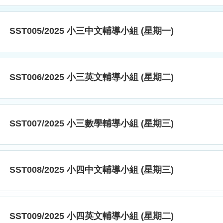
SST005/2025 小三中文輔導小組 (星期一)
SST006/2025 小三英文輔導小組 (星期二)
SST007/2025 小三數學輔導小組 (星期三)
SST008/2025 小四中文輔導小組 (星期三)
SST009/2025 小四英文輔導小組 (星期二)