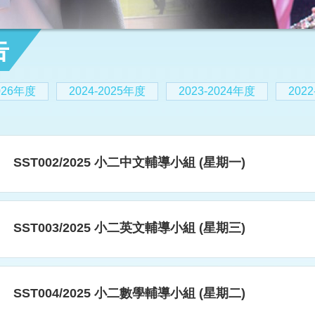
告
2026年度
2024-2025年度
2023-2024年度
202
SST002/2025 小二中文輔導小組 (星期一)
SST003/2025 小二英文輔導小組 (星期三)
SST004/2025 小二數學輔導小組 (星期二)