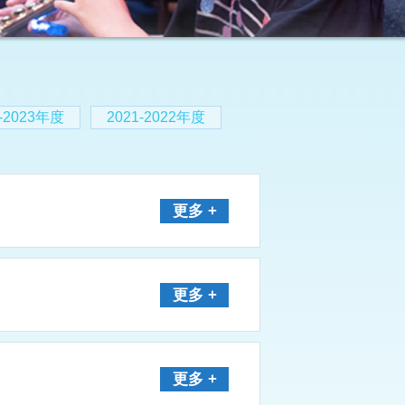
2-2023年度
2021-2022年度
更多 +
更多 +
更多 +