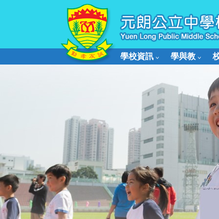
學校資訊
學與教