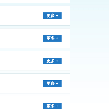
更多 +
更多 +
更多 +
更多 +
更多 +