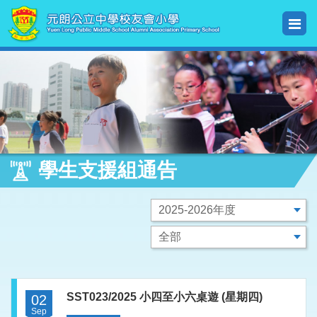
學生支援組通告
SST023/2025 小四至小六桌遊 (星期四)
02
Sep