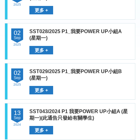
2025
更多 +
SST028/2025 P1_我要POWER UP小組A
02
(星期一)
Sep
2025
更多 +
SST029/2025 P1_我要POWER UP小組B
02
(星期一)
Sep
2025
更多 +
SST043/2024 P1 我要POWER UP小組A (星
13
期一)(此通告只發給有關學生)
Sep
2024
更多 +