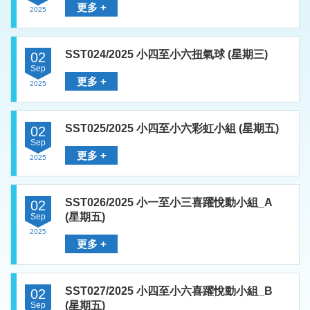
更多 +
2025
SST024/2025 小四至小六扭氣球 (星期三)
02
Sep
更多 +
2025
SST025/2025 小四至小六彩虹小組 (星期五)
02
Sep
更多 +
2025
SST026/2025 小一至小三喜躍悅動小組_A
02
(星期五)
Sep
2025
更多 +
SST027/2025 小四至小六喜躍悅動小組_B
02
(星期五)
Sep