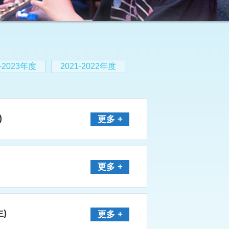
2-2023年度
2021-2022年度
)
更多 +
更多 +
)
更多 +