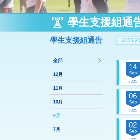
學生支援組通
學生支援組通告
2025-
全部
14
Sep
12月
2021
11月
06
10月
Sep
2021
9月
02
7月
Sep
2021