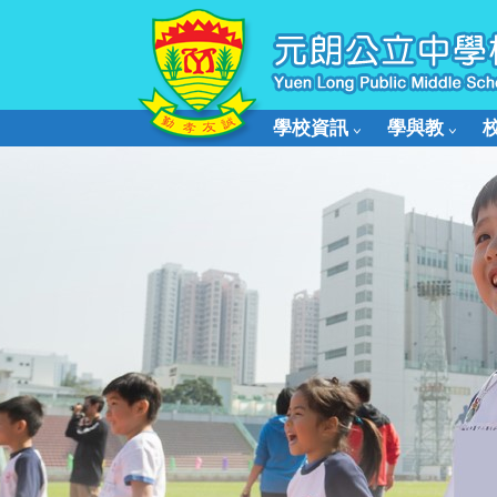
學校資訊
學與教