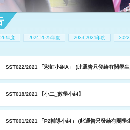
告
2026年度
2024-2025年度
2023-2024年度
202
SST022/2021 「彩虹小組A」 (此通告只發給有關學生
SST018/2021 【小二_數學小組】
SST001/2021 「P2輔導小組」 (此通告只發給有關學生