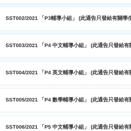
SST002/2021 「P3輔導小組」 (此通告只發給有關學生
SST003/2021 「P4 中文輔導小組」 (此通告只發給
SST004/2021 「P4 英文輔導小組」 (此通告只發給
SST005/2021 「P4 數學輔導小組」 (此通告只發給
SST006/2021 「P5 中文輔導小組」 (此通告只發給