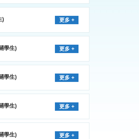
)
更多 +
有關學生)
更多 +
有關學生)
更多 +
有關學生)
更多 +
有關學生)
更多 +