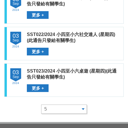
告只發給有關學生)
Sep
2024
更多 +
SST022/2024 小四至小六社交達人 (星期四)
03
(此通告只發給有關學生)
Sep
2024
更多 +
SST023/2024 小四至小六桌遊 (星期四)(此通
03
告只發給有關學生)
Sep
2024
更多 +