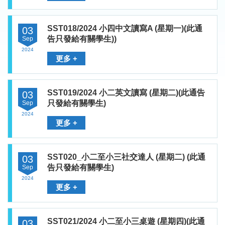
SST018/2024 小四中文讀寫A (星期一)(此通
03
告只發給有關學生))
Sep
2024
更多 +
SST019/2024 小二英文讀寫 (星期二)(此通告
03
只發給有關學生)
Sep
2024
更多 +
SST020_小二至小三社交達人 (星期二) (此通
03
告只發給有關學生)
Sep
2024
更多 +
SST021/2024 小二至小三桌遊 (星期四)(此通
03