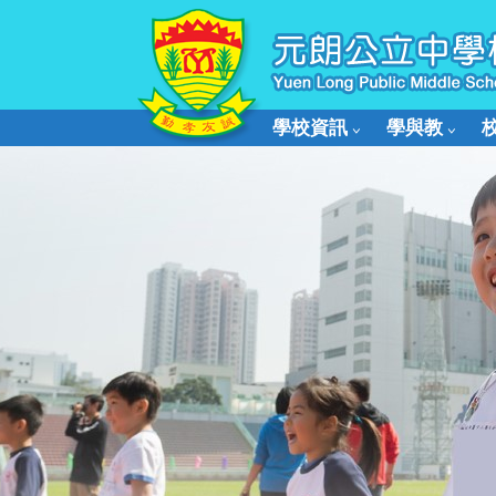
學校資訊
學與教