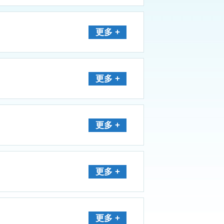
更多 +
更多 +
更多 +
更多 +
更多 +