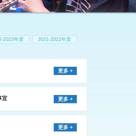
2-2023年度
2021-2022年度
更多 +
事宜
更多 +
更多 +