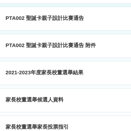
PTA002 聖誕卡親子設計比賽通告
PTA002 聖誕卡親子設計比賽通告 附件
2021-2023年度家長校董選舉結果
家長校董選舉候選人資料
家長校董選舉家長投票指引