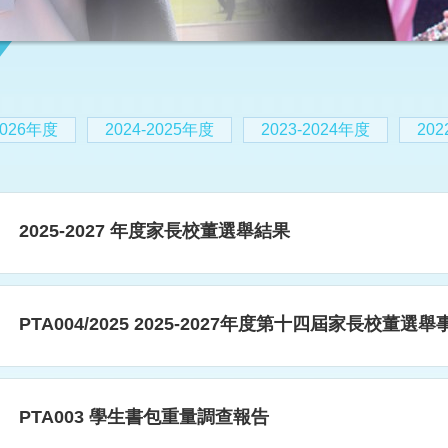
2026年度
2024-2025年度
2023-2024年度
202
2025-2027 年度家長校董選舉結果
PTA004/2025 2025-2027年度第十四屆家長校董選舉
PTA003 學生書包重量調查報告