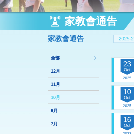
家教會通告
家教會通告
2025-
全部
23
Oct
12月
2025
11月
10
10月
Oct
2025
9月
16
7月
Oct
2023