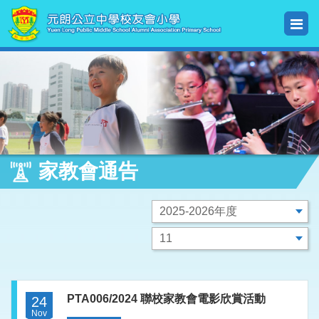
家教會通告
PTA006/2024 聯校家教會電影欣賞活動
24
Nov