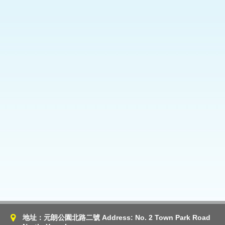
地址：元朗公園北路二號 Address: No. 2 Town Park Road