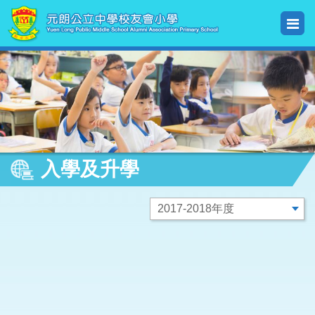
入學及升學