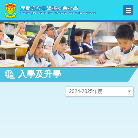
入學及升學