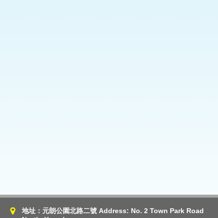
地址：元朗公園北路二號 Address: No. 2 Town Park Road