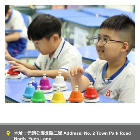
地址：元朗公園北路二號 Address: No. 2 Town Park Road
North, Yuen Long.