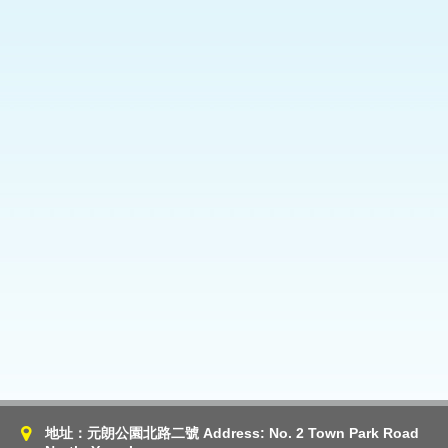
地址：元朗公園北路二號 Address: No. 2 Town Park Road