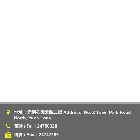
地址：元朗公園北路二號 Address: No. 2 Town Park Road
North, Yuen Long.
電話 / Tel：24750328
傳真 / Fax：24747289