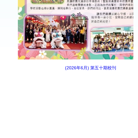
(2026年6月) 第五十期校刊