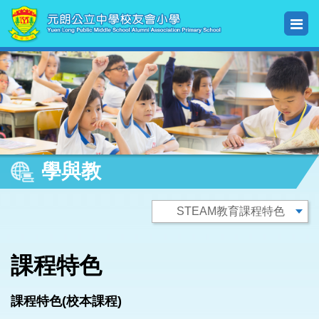
學與教
課程特色
課程特色(校本課程)