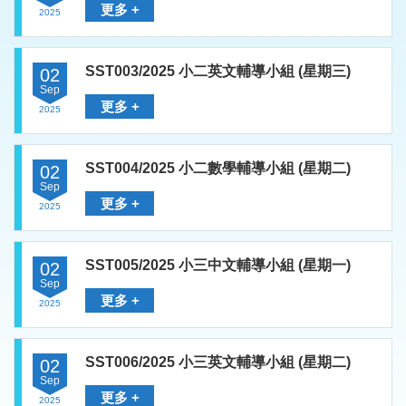
更多 +
2025
SST003/2025 小二英文輔導小組 (星期三)
02
Sep
更多 +
2025
SST004/2025 小二數學輔導小組 (星期二)
02
Sep
更多 +
2025
SST005/2025 小三中文輔導小組 (星期一)
02
Sep
更多 +
2025
SST006/2025 小三英文輔導小組 (星期二)
02
Sep
更多 +
2025