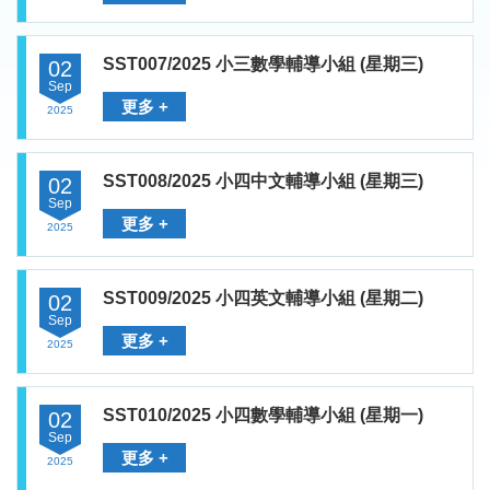
SST007/2025 小三數學輔導小組 (星期三)
02
Sep
更多 +
2025
SST008/2025 小四中文輔導小組 (星期三)
02
Sep
更多 +
2025
SST009/2025 小四英文輔導小組 (星期二)
02
Sep
更多 +
2025
SST010/2025 小四數學輔導小組 (星期一)
02
Sep
更多 +
2025