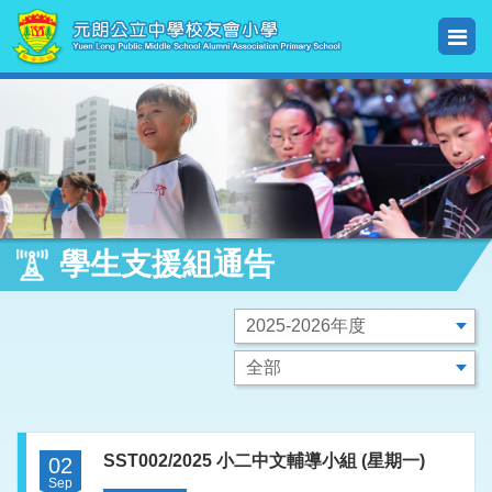
學生支援組通告
SST002/2025 小二中文輔導小組 (星期一)
02
Sep