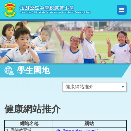
學生園地
健康網站推介
網站名稱
網站
1. 香港教育城
http://www.hkedcity.net/