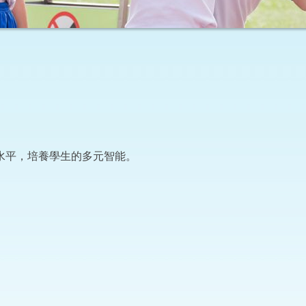
水平，培養學生的多元智能。