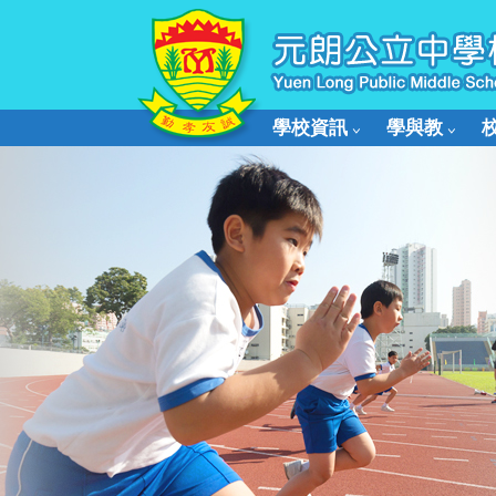
學校資訊
學與教