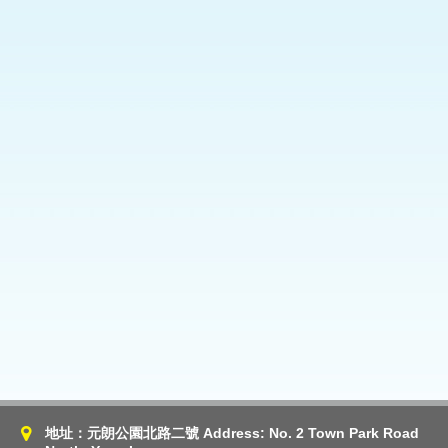
地址：元朗公園北路二號 Address: No. 2 Town Park Road