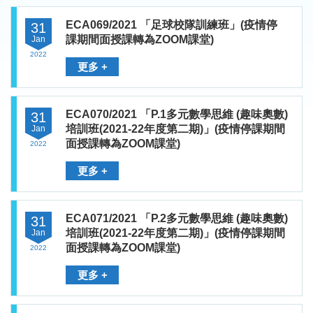
ECA069/2021 「足球校隊訓練班」(疫情停
31
課期間面授課轉為ZOOM課堂)
Jan
2022
更多 +
ECA070/2021 「P.1多元數學思維 (趣味奧數)
31
培訓班(2021-22年度第二期)」(疫情停課期間
Jan
面授課轉為ZOOM課堂)
2022
更多 +
ECA071/2021 「P.2多元數學思維 (趣味奧數)
31
培訓班(2021-22年度第二期)」(疫情停課期間
Jan
面授課轉為ZOOM課堂)
2022
更多 +