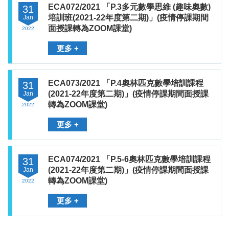
ECA072/2021 「P.3多元數學思維 (趣味奧數)
31
培訓班(2021-22年度第二期)」(疫情停課期間
Jan
面授課轉為ZOOM課堂)
2022
更多 +
ECA073/2021 「P.4奧林匹克數學培訓課程
31
(2021-22年度第二期)」(疫情停課期間面授課
Jan
轉為ZOOM課堂)
2022
更多 +
ECA074/2021 「P.5-6奧林匹克數學培訓課程
31
(2021-22年度第二期)」(疫情停課期間面授課
Jan
轉為ZOOM課堂)
2022
更多 +