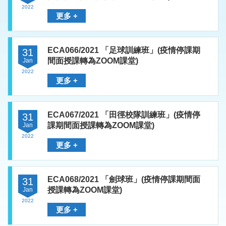
2022
更多 +
ECA066/2021 「足球訓練班」(疫情停課期
31
間面授課轉為ZOOM課堂)
Jan
2022
更多 +
ECA067/2021 「田徑校隊訓練班」(疫情停
31
課期間面授課轉為ZOOM課堂)
Jan
2022
更多 +
ECA068/2021 「劍球班」(疫情停課期間面
31
授課轉為ZOOM課堂)
Jan
2022
更多 +