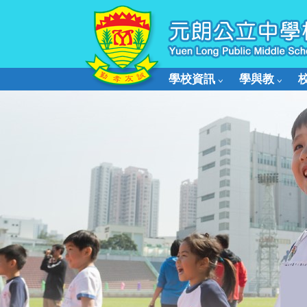
學校資訊
學與教