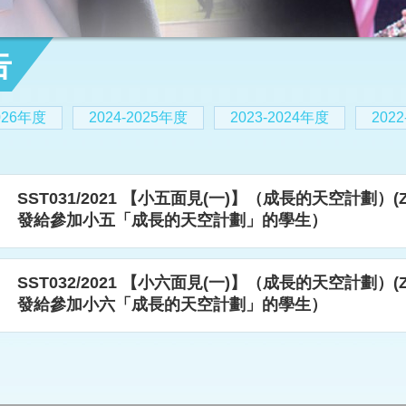
告
2026年度
2024-2025年度
2023-2024年度
202
SST031/2021 【小五面見(一)】（成長的天空計劃）(
發給參加小五「成長的天空計劃」的學生）
SST032/2021 【小六面見(一)】（成長的天空計劃）(
發給參加小六「成長的天空計劃」的學生）