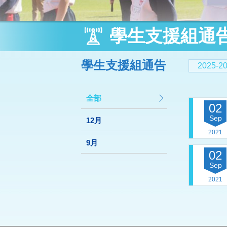
學生支援組通
學生支援組通告
2025-
全部
02
Sep
12月
2021
9月
02
Sep
2021