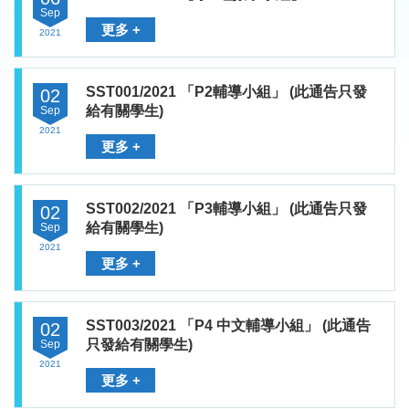
Sep
更多 +
2021
SST001/2021 「P2輔導小組」 (此通告只發
02
給有關學生)
Sep
2021
更多 +
SST002/2021 「P3輔導小組」 (此通告只發
02
給有關學生)
Sep
2021
更多 +
SST003/2021 「P4 中文輔導小組」 (此通告
02
只發給有關學生)
Sep
2021
更多 +