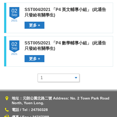
SST004/2021 「P4 英文輔導小組」 (此通告
02
只發給有關學生)
Sep
2021
更多 +
SST005/2021 「P4 數學輔導小組」 (此通告
02
只發給有關學生)
Sep
2021
更多 +
地址：元朗公園北路二號 Address: No. 2 Town Park Road
North, Yuen Long.
電話 / Tel：24750328