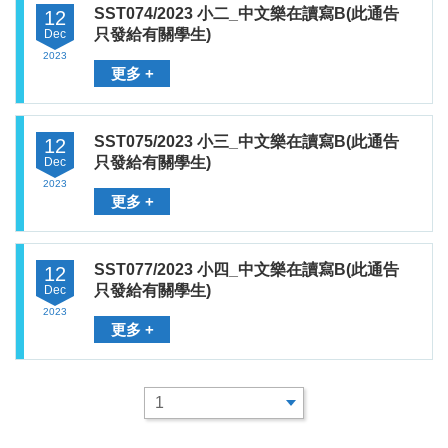
SST074/2023 小二_中文樂在讀寫B(此通告
12
只發給有關學生)
Dec
2023
更多 +
SST075/2023 小三_中文樂在讀寫B(此通告
12
只發給有關學生)
Dec
2023
更多 +
SST077/2023 小四_中文樂在讀寫B(此通告
12
只發給有關學生)
Dec
2023
更多 +