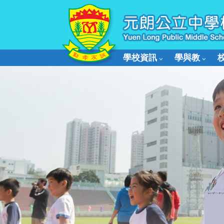
學校資訊
學與教