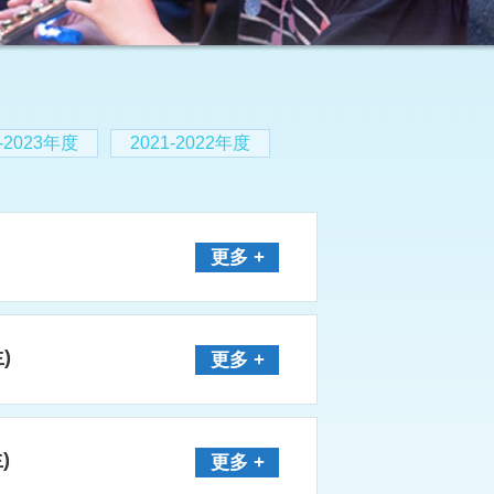
2-2023年度
2021-2022年度
更多 +
)
更多 +
)
更多 +