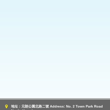
地址：元朗公園北路二號 Address: No. 2 Town Park Road