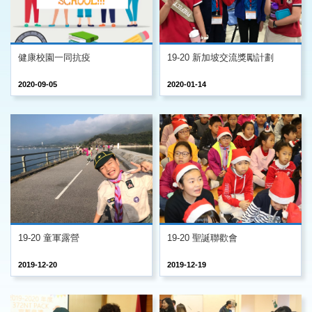
健康校園一同抗疫
19-20 新加坡交流獎勵計劃
2020-09-05
2020-01-14
19-20 童軍露營
19-20 聖誕聯歡會
2019-12-20
2019-12-19