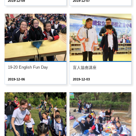
2019-12-09
2019-12-07
19-20 English Fun Day
盲人協會講座
2019-12-06
2019-12-03