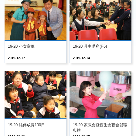
19-20 小女童軍
19-20 升中講座(P6)
2019-12-17
2019-12-14
19-20 結伴成長100日
19-20 家教會暨舊生會聯合就職
典禮