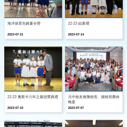
海洋保育先鋒夏令營
22-23 結業禮
2023-07-21
2023-07-14
22-23 奧斯卡六年之最頒獎典禮
元中校友會陳校長、鍾校長榮休
晚宴
2023-07-10
2023-07-07