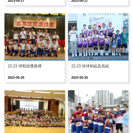
2023-05-27
2023-05-27
22-23 球類頒獎典禮
22-23 排球初組及高組
2023-05-25
2023-05-20