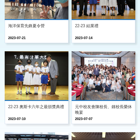
海洋保育先鋒夏令營
22-23 結業禮
2023-07-21
2023-07-14
22-23 奧斯卡六年之最頒獎典禮
元中校友會陳校長、鍾校長榮休
晚宴
2023-07-10
2023-07-07