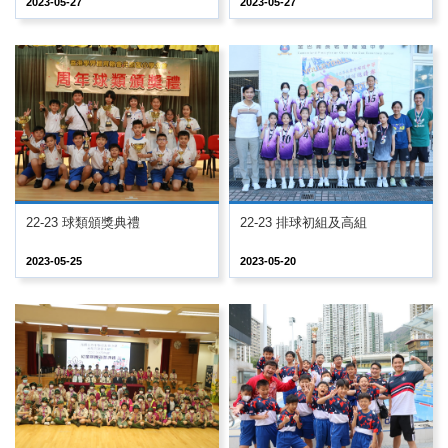
2023-05-27
2023-05-27
22-23 球類頒獎典禮
22-23 排球初組及高組
2023-05-25
2023-05-20