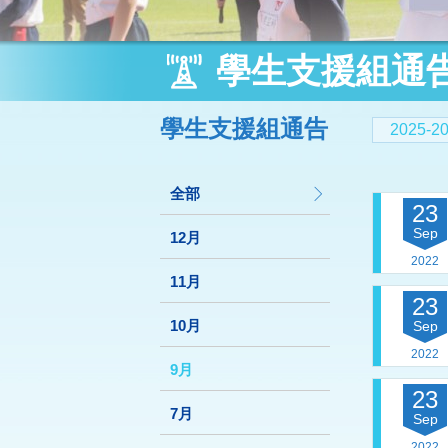
學生支援組通
學生支援組通告
2025-
全部
23
Sep
12月
2022
11月
23
10月
Sep
2022
9月
23
7月
Sep
2022