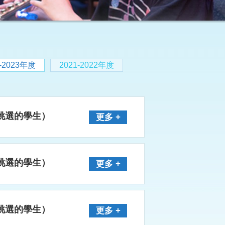
2-2023年度
2021-2022年度
被挑選的學生）
更多 +
被挑選的學生）
更多 +
被挑選的學生）
更多 +