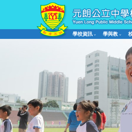
學校資訊
學與教