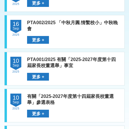
更多 +
2025
PTA002/2025 「中秋月圓.情繫校小」中秋晚
16
會
Sep
2025
更多 +
PTA001/2025 有關「2025-2027年度第十四
10
屆家長校董選舉」事宜
Sep
2025
更多 +
有關「2025-2027年度第十四屆家長校董選
10
舉」參選表格
Sep
2025
更多 +