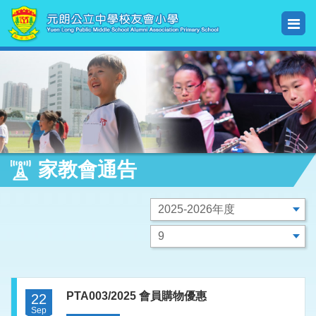
家教會通告
PTA003/2025 會員購物優惠
22
Sep