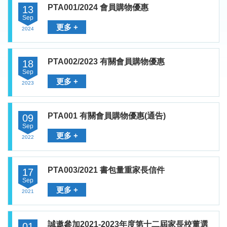
PTA001/2024 會員購物優惠
13
Sep
更多 +
2024
PTA002/2023 有關會員購物優惠
18
Sep
更多 +
2023
PTA001 有關會員購物優惠(通告)
09
Sep
更多 +
2022
PTA003/2021 書包量重家長信件
17
Sep
更多 +
2021
誠邀參加2021-2023年度第十二屆家長校董選
01