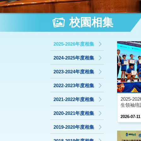
校園相集
2025-2026年度相集
2024-2025年度相集
2023-2024年度相集
2022-2023年度相集
2025-2
2021-2022年度相集
生領袖培
2020-2021年度相集
2026-07-11
2019-2020年度相集
2018-2019年度相集