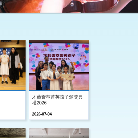
才藝薈萃菁英孩子頒獎典
禮2026
2026-07-04