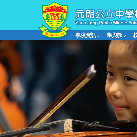
學校資訊
學與教