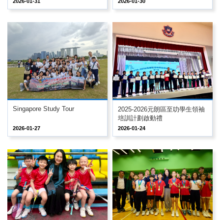
2026-01-31
2026-01-30
Singapore Study Tour
2025-2026元朗區至叻學生領袖
培訓計劃啟動禮
2026-01-27
2026-01-24