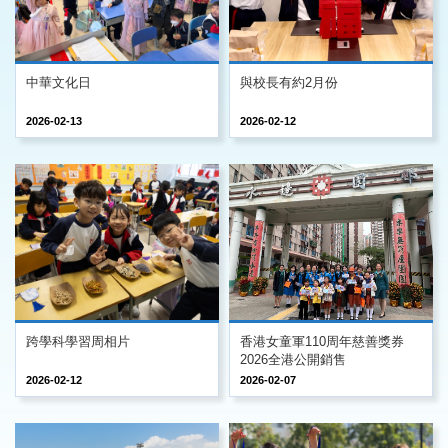
中華文化日
與校長有約2月份
2026-02-13
2026-02-12
跨學科學習周相片
香港女童軍110周年慈善獎券
2026全港公開銷售
2026-02-12
2026-02-07