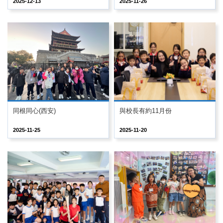
2025-12-13
2025-11-26
同根同心(西安)
與校長有約11月份
2025-11-25
2025-11-20