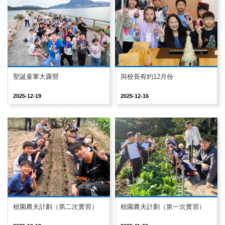
聖誕童軍大露營
與校長有約12月份
2025-12-19
2025-12-16
校園農夫計劃（第二次實習）
校園農夫計劃（第一次實習）