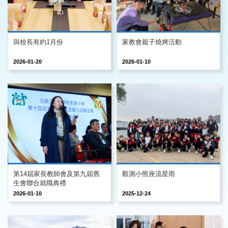
與校長有約1月份
家教會親子燒烤活動
2026-01-20
2026-01-10
第14屆家長教師會及第九屆舊
觀測小熊座流星雨
生會聯合就職典禮
2026-01-10
2025-12-24