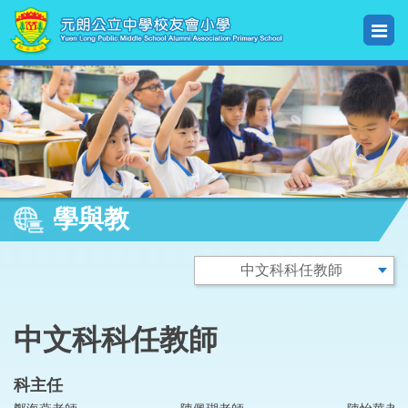
學與教
中文科科任教師
科主任