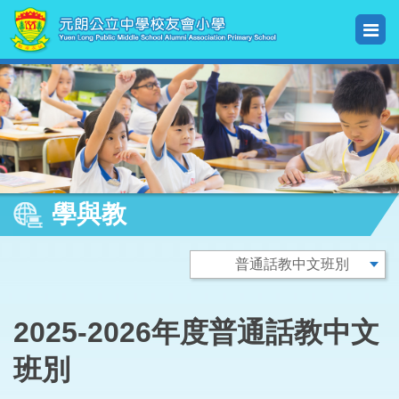
學與教
2025-2026年度普通話教中文
班別