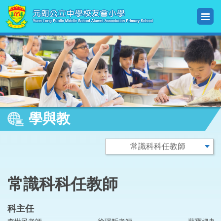
學與教
常識科科任教師
科主任