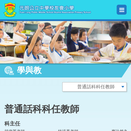
學與教
普通話科科任教師
科主任