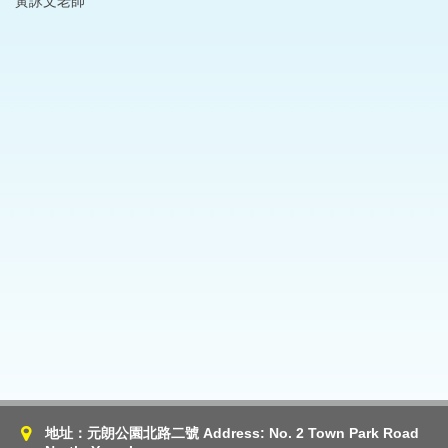
黃詠文老師
地址：元朗公園北路二號 Address: No. 2 Town Park Road