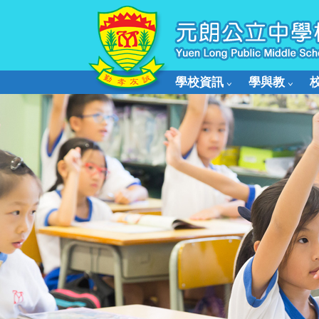
學校資訊
學與教